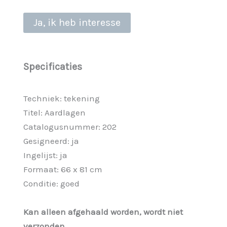
Ja, ik heb interesse
Specificaties
Techniek: tekening
Titel: Aardlagen
Catalogusnummer: 202
Gesigneerd: ja
Ingelijst: ja
Formaat: 66 x 81 cm
Conditie: goed
Kan alleen afgehaald worden, wordt niet
verzonden.