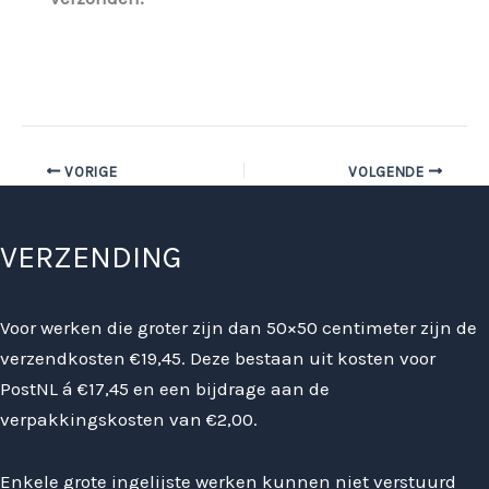
VORIGE
VOLGENDE
VERZENDING
Voor werken die groter zijn dan 50×50 centimeter zijn de
verzendkosten €19,45. Deze bestaan uit kosten voor
PostNL á €17,45 en een bijdrage aan de
verpakkingskosten van €2,00.
Enkele grote ingelijste werken kunnen niet verstuurd