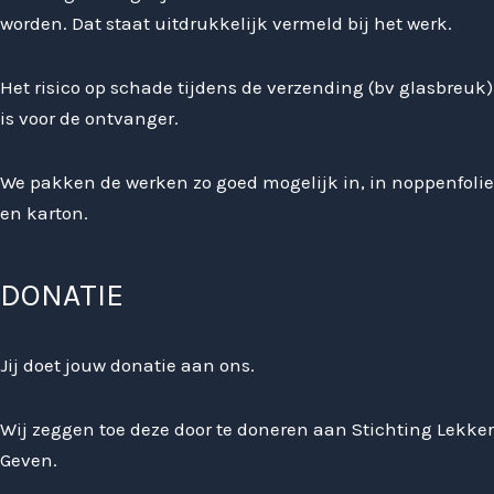
worden. Dat staat uitdrukkelijk vermeld bij het werk.
Het risico op schade tijdens de verzending (bv glasbreuk)
is voor de ontvanger.
We pakken de werken zo goed mogelijk in, in noppenfolie
en karton.
DONATIE
Jij doet jouw donatie aan ons.
Wij zeggen toe deze door te doneren aan Stichting Lekker
Geven.