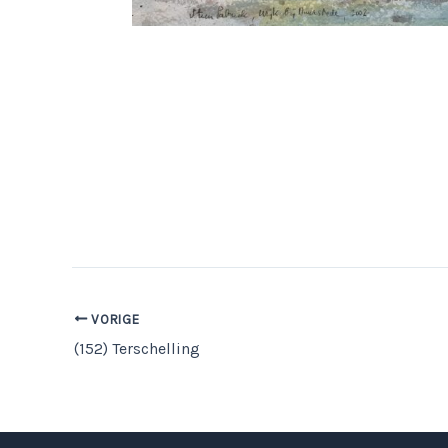
VORIGE
(152) Terschelling