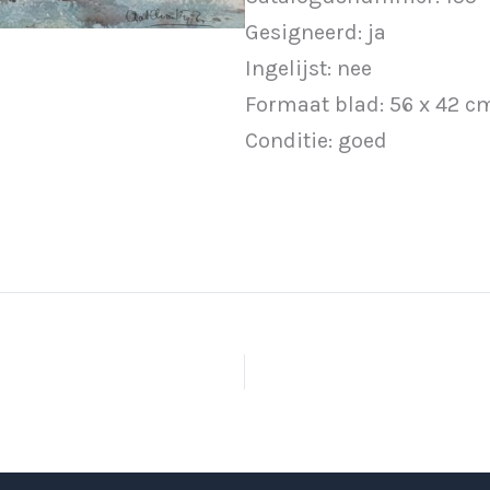
Gesigneerd: ja
Ingelijst: nee
Formaat blad: 56 x 42 c
Conditie: goed