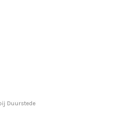
 bij Duurstede