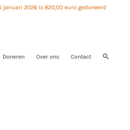
25 januari 2026 is 820,00 euro gedoneerd
Zoeken
Doneren
Over ons
Contact