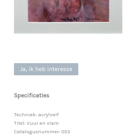
Ja, ik heb interesse
Specificaties
Techniek: acrylverf
Titel: Vuur en vlam
Catalogusnummer: 053