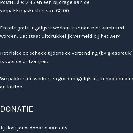
PostNL á €17,45 en een bijdrage aan de
verpakkingskosten van €2,00.
Enkele grote ingelijste werken kunnen niet verstuurd
worden. Dat staat uitdrukkelijk vermeld bij het werk.
Het risico op schade tijdens de verzending (bv glasbreuk)
is voor de ontvanger.
We pakken de werken zo goed mogelijk in, in noppenfolie
en karton.
DONATIE
Jij doet jouw donatie aan ons.